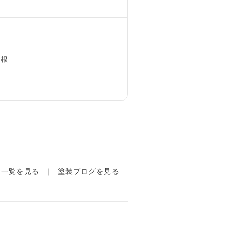
屋根
例一覧を見る
塗装ブログを見る