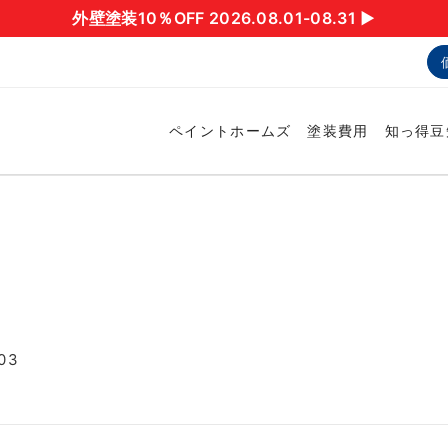
外壁塗装10％OFF 2026.08.01-08.31 ▶︎
ペイントホームズ
塗装費用
知っ得豆
03