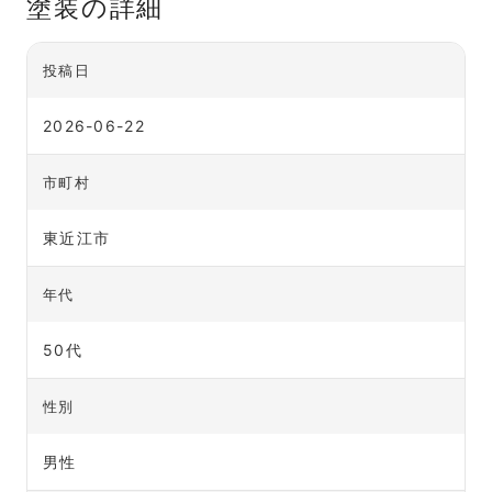
塗装の詳細
投稿日
2026-06-22
市町村
東近江市
年代
50代
性別
男性