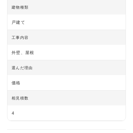
建物種類
戸建て
工事内容
外壁、屋根
選んだ理由
価格
相見積数
4