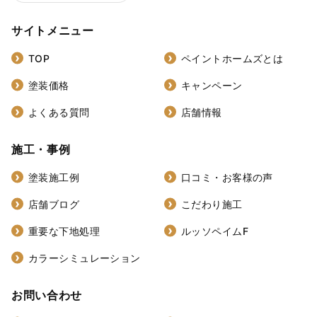
サイトメニュー
TOP
ペイントホームズとは
塗装価格
キャンペーン
よくある質問
店舗情報
施工・事例
塗装施工例
口コミ・お客様の声
店舗ブログ
こだわり施工
重要な下地処理
ルッソペイムF
カラーシミュレーション
お問い合わせ