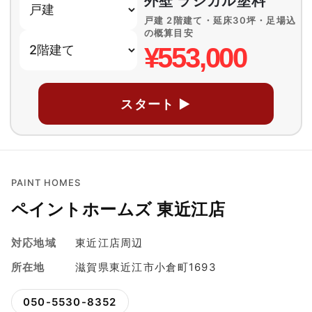
外壁 ラジカル塗料
戸建 2階建て・延床30坪・足場込
の概算目安
¥553,000
スタート ▶
PAINT HOMES
ペイントホームズ 東近江店
対応地域
東近江店周辺
所在地
滋賀県東近江市小倉町1693
050-5530-8352