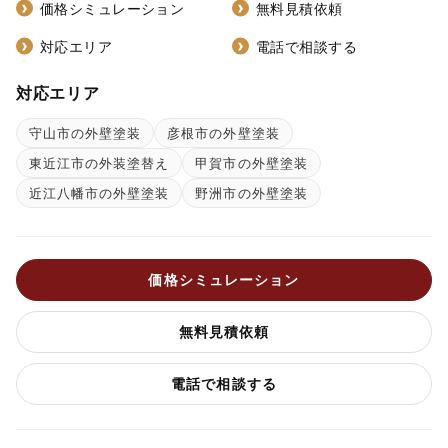
価格シミュレーション
無料見積依頼
対応エリア
電話で相談する
対応エリア
守山市の外壁塗装
彦根市の外壁塗装
東近江市の外装塗替え
甲賀市の外壁塗装
近江八幡市の外壁塗装
野洲市の外壁塗装
価格シミュレーション
無料見積依頼
電話で相談する